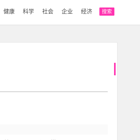
健康
科学
社会
企业
经济
搜索