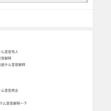
什么意思骂人
意思解释
力是什么意思解释
什么意思男女
钟什么意思解释一下