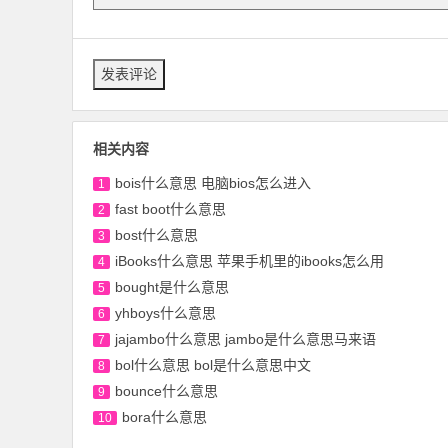
相关内容
bois什么意思 电脑bios怎么进入
1
fast boot什么意思
2
bost什么意思
3
iBooks什么意思 苹果手机里的ibooks怎么用
4
bought是什么意思
5
yhboys什么意思
6
jajambo什么意思 jambo是什么意思马来语
7
bol什么意思 bol是什么意思中文
8
bounce什么意思
9
bora什么意思
10