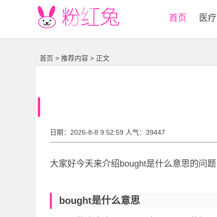
首页
医疗
首页
>
推荐内容
> 正文
日期：2026-8-8 9:52:59 人气：39447
大家好今天来介绍bought是什么意思的
bought是什么意思