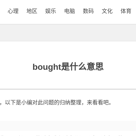
心理
地区
娱乐
电脑
数码
文化
体育
bought是什么意思
问题，以下是小编对此问题的归纳整理，来看看吧。