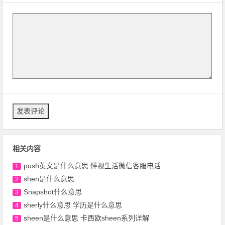
相关内容
push英文是什么意思 懂视生活微信客服电话
1
shen是什么意思
2
Snapshot什么意思
3
sherly什么意思 学历是什么意思
4
sheen是什么意思 卡西欧sheen系列详解
5