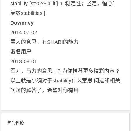
stability [st?0?5'biliti] n. 稳定性；坚定，恒心[
复数stabilities ]
Downnvy
2014-07-02
骂人的意思。有SHABI的能力
匿名用户
2013-09-01
军刀，马力的意思。? 为你推荐更多精彩内容 ?
以上就是小编对于shability什么意思 问题和相关
问题的解答了，希望对你有用
热门评论