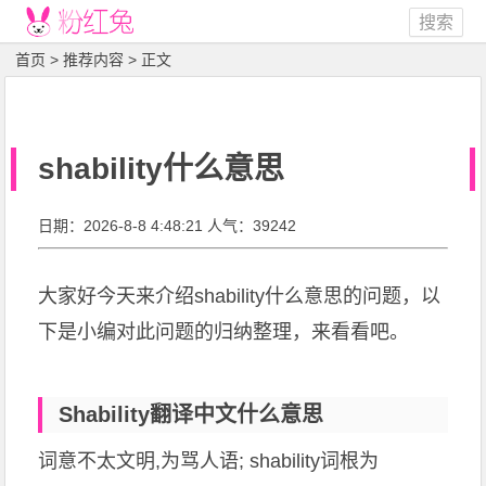
搜索
首页
>
推荐内容
> 正文
shability什么意思
日期：2026-8-8 4:48:21 人气：39242
大家好今天来介绍shability什么意思的问题，以
下是小编对此问题的归纳整理，来看看吧。
Shability翻译中文什么意思
词意不太文明,为骂人语; shability词根为