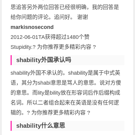
思追答另外两位回答已经很明确，我的回答是
给你问题的评论。追问好。 谢谢
markisnosecond
2012-06-01TA获得超过1480个赞
Stupidity.? 为你推荐更多精彩内容 ?
shability外国承认吗
shability外国不承认的。shability是属于中式英
语，其分为shabi意思是骂人的意思。说对方傻
的意思。而lity是bility放在形容词后作后缀构成
名词。所以二者组合起来在英语是没有任何逻
辑的。? 为你推荐更多精彩内容 ?
shability什么意思