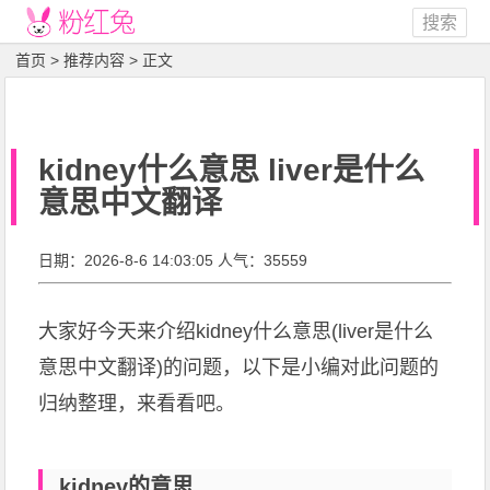
搜索
首页
>
推荐内容
> 正文
kidney什么意思 liver是什么
意思中文翻译
日期：2026-8-6 14:03:05 人气：35559
大家好今天来介绍kidney什么意思(liver是什么
意思中文翻译)的问题，以下是小编对此问题的
归纳整理，来看看吧。
kidney的意思