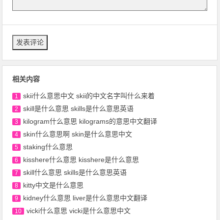
相关内容
skii什么意思中文 skii的中文名字叫什么来着
1
skill是什么意思 skills是什么意思英语
2
kilogram什么意思 kilograms的意思中文翻译
3
skin什么意思啊 skin是什么意思中文
4
staking什么意思
5
kisshere什么意思 kisshere是什么意思
6
skill什么意思 skills是什么意思英语
7
kitty中文是什么意思
8
kidney什么意思 liver是什么意思中文翻译
9
vicki什么意思 vicki是什么意思中文
10