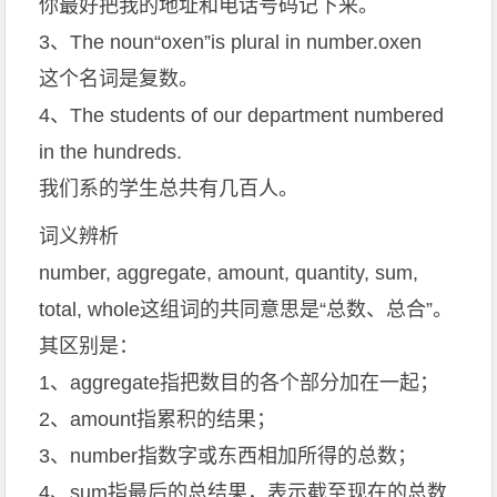
你最好把我的地址和电话号码记下来。
3、The noun“oxen”is plural in number.oxen
这个名词是复数。
4、The students of our department numbered
in the hundreds.
我们系的学生总共有几百人。
词义辨析
number, aggregate, amount, quantity, sum,
total, whole这组词的共同意思是“总数、总合”。
其区别是：
1、aggregate指把数目的各个部分加在一起；
2、amount指累积的结果；
3、number指数字或东西相加所得的总数；
4、sum指最后的总结果，表示截至现在的总数,