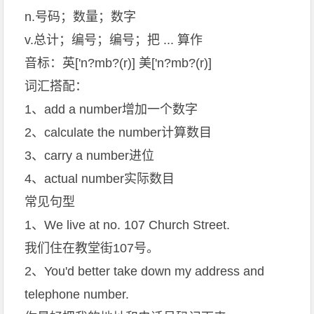
n.号码；数量；数字
v.总计；编号；编号；把 ... 算作
音标：英['n?mb?(r)] 美['n?mb?(r)]
词汇搭配：
1、add a number增加一个数字
2、calculate the number计算数目
3、carry a number进位
4、actual number实际数目
常见句型
1、We live at no. 107 Church Street.
我们住在教堂街107号。
2、You'd better take down my address and
telephone number.