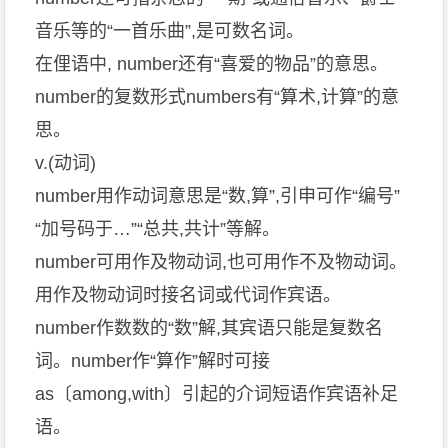
音乐等的“一首乐曲”,是可数名词。
在俚语中, number还有“喜爱的物品”的意思。
number的复数形式numbers有“算术,计算”的意
思。
v.(动词)
number用作动词意思是“数,算”,引申可作“编号”
“加号码于…”“总共,共计”等解。
number可用作及物动词,也可用作不及物动词。
用作及物动词时接名词或代词作宾语。
number作数数的“数”解,其宾语只能是复数名
词。number作“算作”解时可接
as〔among,with〕引起的介词短语作宾语补足
语。