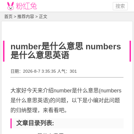
搜索
首页
>
推荐内容
> 正文
number是什么意思 numbers
是什么意思英语
日期：2026-8-7 3:35:35 人气：301
大家好今天来介绍number是什么意思(numbers
是什么意思英语)的问题，以下是小编对此问题
的归纳整理，来看看吧。
文章目录列表: