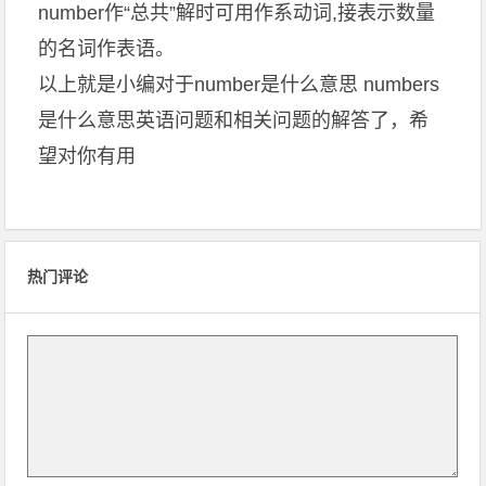
number作“总共”解时可用作系动词,接表示数量
的名词作表语。
以上就是小编对于number是什么意思 numbers
是什么意思英语问题和相关问题的解答了，希
望对你有用
热门评论