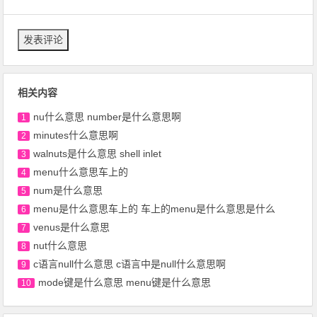
相关内容
nu什么意思 number是什么意思啊
1
minutes什么意思啊
2
walnuts是什么意思 shell inlet
3
menu什么意思车上的
4
num是什么意思
5
menu是什么意思车上的 车上的menu是什么意思是什么
6
venus是什么意思
7
nut什么意思
8
c语言null什么意思 c语言中是null什么意思啊
9
mode键是什么意思 menu键是什么意思
10