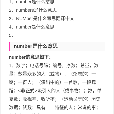
1、
number是什么意思
2、
numbers是什么意思
3、
NUMber是什么意思翻译中文
4、
number是什么意思
5、
number是什么意思
number的意思如下：
1、数字；电话号码；编号，序数；总量，数
量；数量众多的人（或物）；（杂志的）一
期；一群人；（演出中的）一首歌，一段舞
蹈；<非正式>吸引人的人（或事物）；数，单
复数；收视率，收听率；（运动员等的）历史
数据；钱数；具有……特征的人；常说的事；